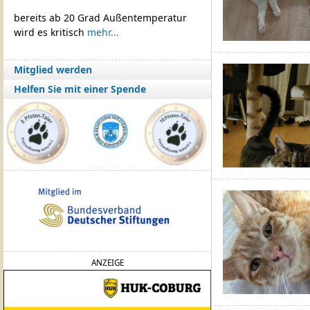
bereits ab 20 Grad Außentemperatur
wird es kritisch
mehr...
Mitglied werden
Helfen Sie mit einer Spende
ANZEIGE