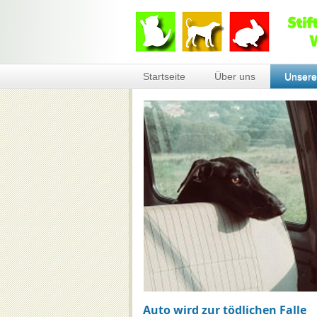
Startseite
Über uns
Unsere
Auto wird zur tödlichen Falle