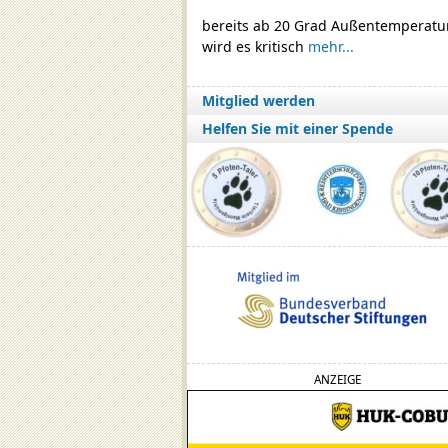
bereits ab 20 Grad Außentemperatu
wird es kritisch
mehr...
Mitglied werden
Helfen Sie mit einer Spende
ANZEIGE