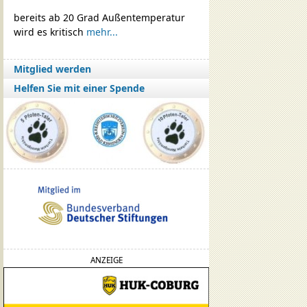
bereits ab 20 Grad Außentemperatur
wird es kritisch
mehr...
Mitglied werden
Helfen Sie mit einer Spende
ANZEIGE