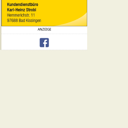
ANZEIGE