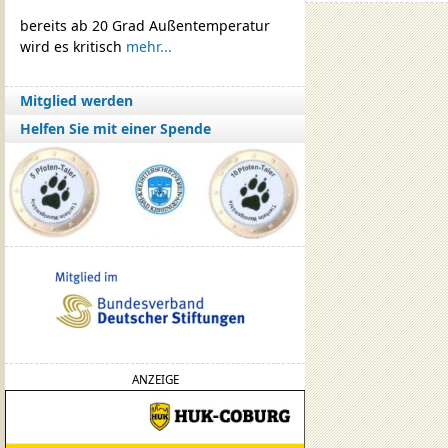
bereits ab 20 Grad Außentemperatur
wird es kritisch
mehr...
Mitglied werden
Helfen Sie mit einer Spende
ANZEIGE