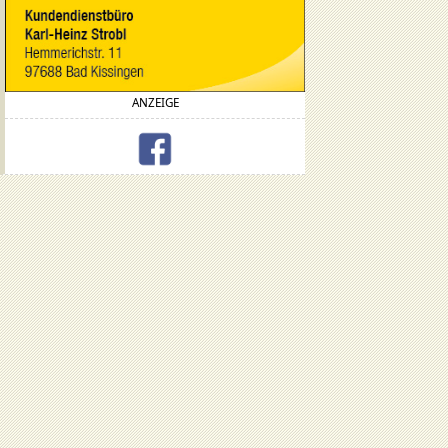
ANZEIGE