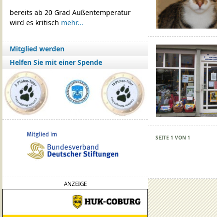
bereits ab 20 Grad Außentemperatur
wird es kritisch
mehr...
Mitglied werden
Helfen Sie mit einer Spende
SEITE 1 VON 1
ANZEIGE