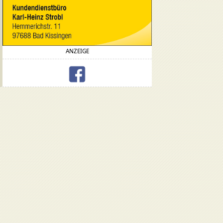
ANZEIGE