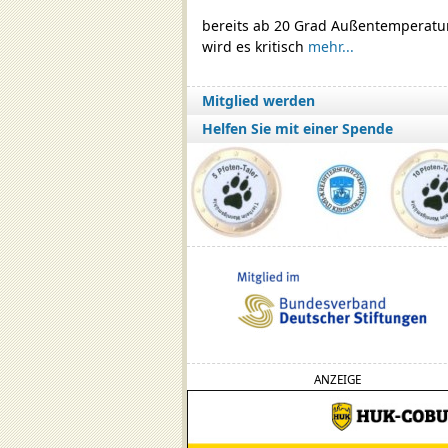
bereits ab 20 Grad Außentemperatu
wird es kritisch
mehr...
Mitglied werden
Helfen Sie mit einer Spende
ANZEIGE