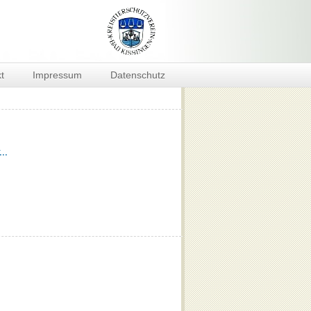
t
Impressum
Datenschutz
..