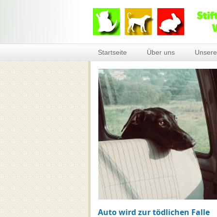
Startseite
Über uns
Unsere
Auto wird zur tödlichen Falle