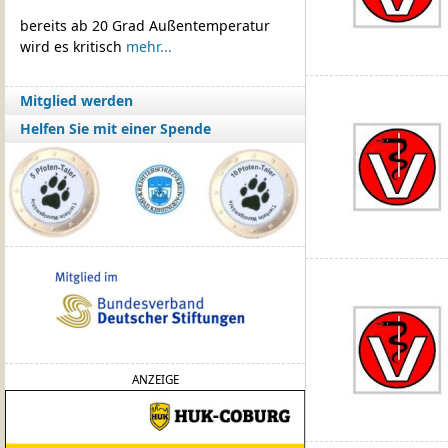
bereits ab 20 Grad Außentemperatur
wird es kritisch
mehr...
Mitglied werden
Helfen Sie mit einer Spende
ANZEIGE