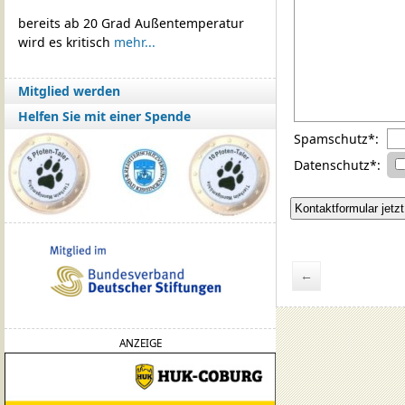
bereits ab 20 Grad Außentemperatur
wird es kritisch
mehr...
Mitglied werden
Helfen Sie mit einer Spende
Spamschutz*:
Datenschutz*:
←
ANZEIGE