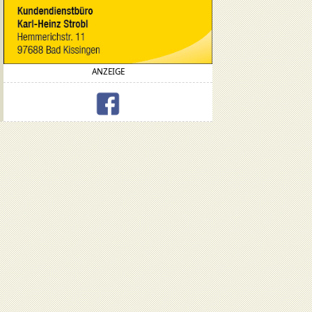
ANZEIGE