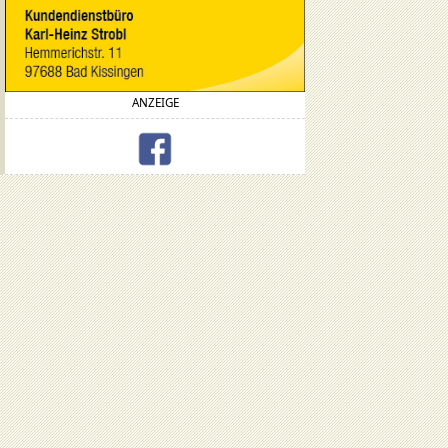
ANZEIGE