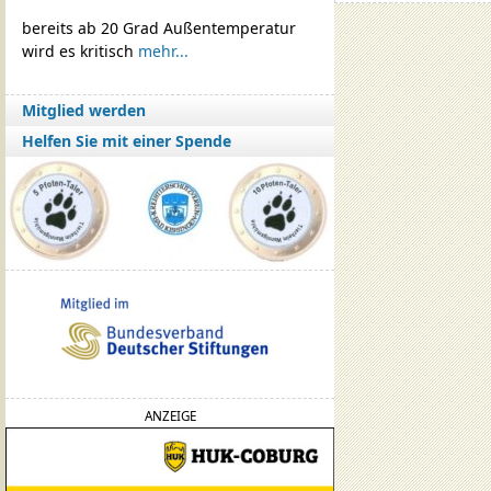
bereits ab 20 Grad Außentemperatur
wird es kritisch
mehr...
Mitglied werden
Helfen Sie mit einer Spende
ANZEIGE