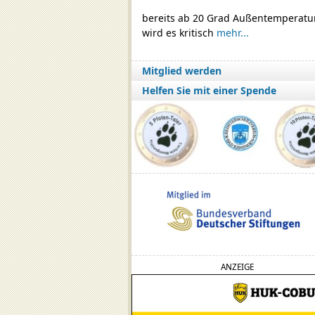
bereits ab 20 Grad Außentemperatu
wird es kritisch
mehr...
Mitglied werden
Helfen Sie mit einer Spende
ANZEIGE