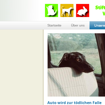
Startseite
Über uns
Unsere
Auto wird zur tödlichen Falle