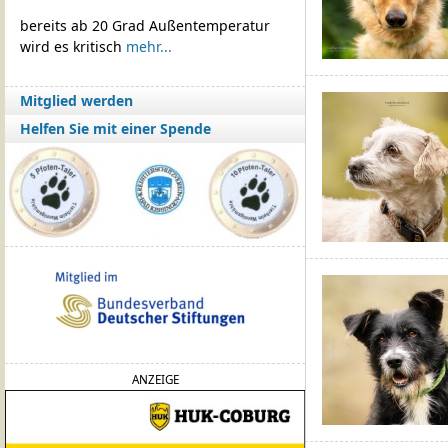
bereits ab 20 Grad Außentemperatur
wird es kritisch
mehr...
Mitglied werden
Helfen Sie mit einer Spende
ANZEIGE