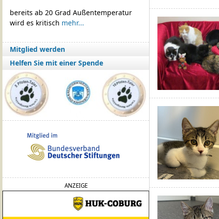
bereits ab 20 Grad Außentemperatur
wird es kritisch
mehr...
Mitglied werden
Helfen Sie mit einer Spende
ANZEIGE