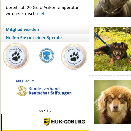
bereits ab 20 Grad Außentemperatur
wird es kritisch
mehr...
Mitglied werden
Helfen Sie mit einer Spende
ANZEIGE