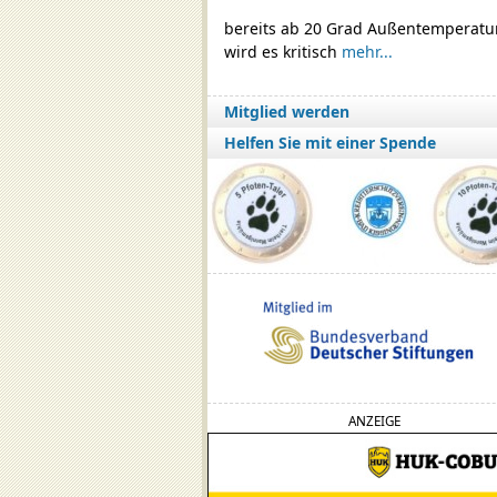
bereits ab 20 Grad Außentemperatu
wird es kritisch
mehr...
Mitglied werden
Helfen Sie mit einer Spende
ANZEIGE