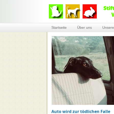
Startseite
Über uns
Unsere
Auto wird zur tödlichen Falle