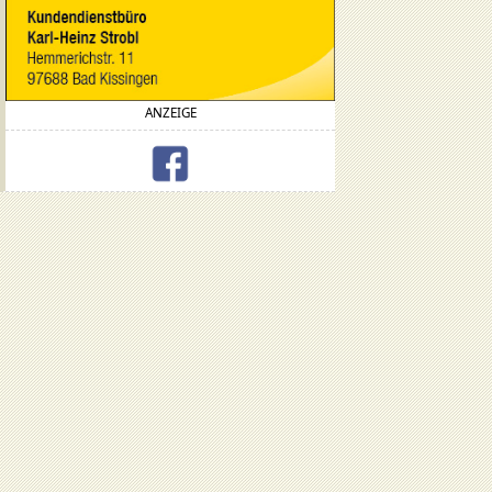
ANZEIGE