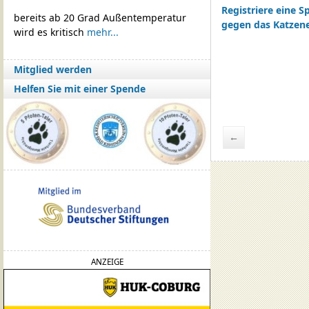
Registriere eine 
bereits ab 20 Grad Außentemperatur
gegen das Katzene
wird es kritisch
mehr...
Mitglied werden
Helfen Sie mit einer Spende
←
ANZEIGE