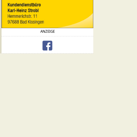
ANZEIGE