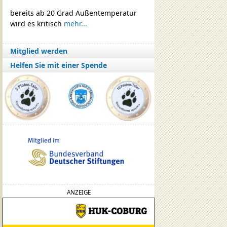
bereits ab 20 Grad Außentemperatur
wird es kritisch
mehr...
Mitglied werden
Helfen Sie mit einer Spende
ANZEIGE