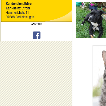
ANZEIGE