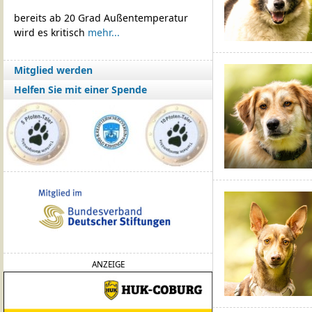
bereits ab 20 Grad Außentemperatur
wird es kritisch
mehr...
Mitglied werden
Helfen Sie mit einer Spende
ANZEIGE