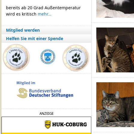
bereits ab 20 Grad Außentemperatur
wird es kritisch
mehr...
Mitglied werden
Helfen Sie mit einer Spende
ANZEIGE