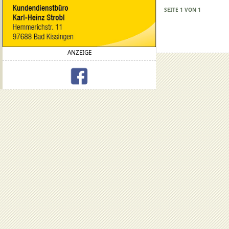
SEITE 1 VON 1
ANZEIGE