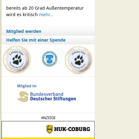
bereits ab 20 Grad Außentemperatur
wird es kritisch
mehr...
Mitglied werden
Helfen Sie mit einer Spende
ANZEIGE