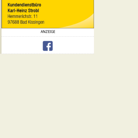
ANZEIGE