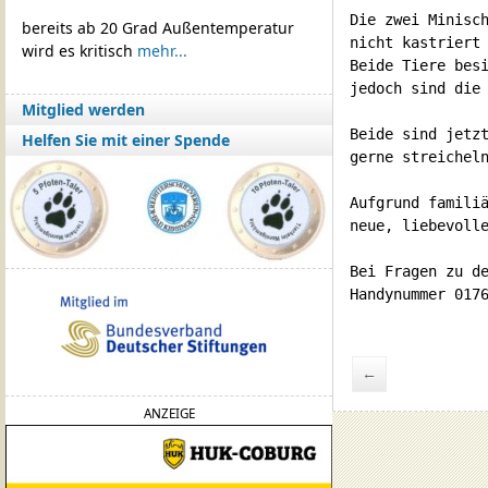
Die zwei Minisch
bereits ab 20 Grad Außentemperatur
nicht kastriert 
wird es kritisch
mehr...
Beide Tiere besi
jedoch sind die 
Mitglied werden
Beide sind jetzt
Helfen Sie mit einer Spende
gerne streicheln
Aufgrund familiä
neue, liebevolle
Bei Fragen zu de
Handynummer 017
←
ANZEIGE