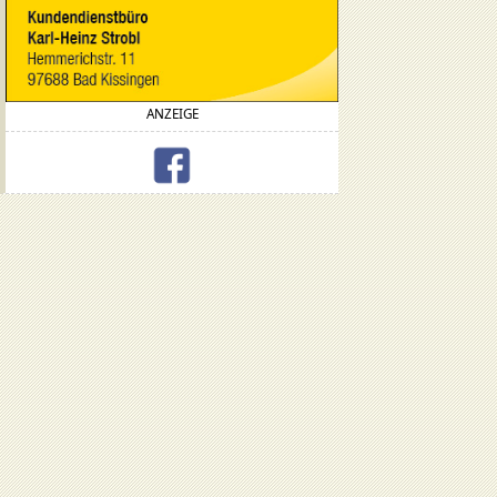
ANZEIGE