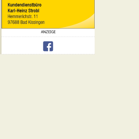
ANZEIGE